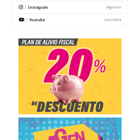
Instagram
Seguinos
Youtube
Suscribite