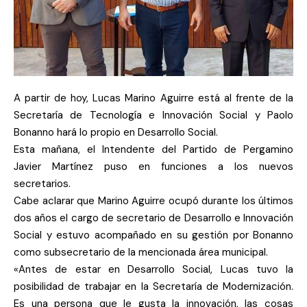
A partir de hoy, Lucas Marino Aguirre está al frente de la
Secretaría de Tecnología e Innovación Social y Paolo
Bonanno hará lo propio en Desarrollo Social.
Esta mañana, el Intendente del Partido de Pergamino
Javier Martínez puso en funciones a los nuevos
secretarios.
Cabe aclarar que Marino Aguirre ocupó durante los últimos
dos años el cargo de secretario de Desarrollo e Innovación
Social y estuvo acompañado en su gestión por Bonanno
como subsecretario de la mencionada área municipal.
«Antes de estar en Desarrollo Social, Lucas tuvo la
posibilidad de trabajar en la Secretaría de Modernización.
Es una persona que le gusta la innovación, las cosas