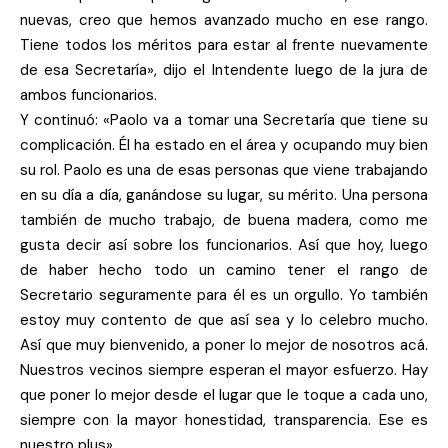
nuevas, creo que hemos avanzado mucho en ese rango.
Tiene todos los méritos para estar al frente nuevamente
de esa Secretaría», dijo el Intendente luego de la jura de
ambos funcionarios.
Y continuó: «Paolo va a tomar una Secretaría que tiene su
complicación. Él ha estado en el área y ocupando muy bien
su rol. Paolo es una de esas personas que viene trabajando
en su día a día, ganándose su lugar, su mérito. Una persona
también de mucho trabajo, de buena madera, como me
gusta decir así sobre los funcionarios. Así que hoy, luego
de haber hecho todo un camino tener el rango de
Secretario seguramente para él es un orgullo. Yo también
estoy muy contento de que así sea y lo celebro mucho.
Así que muy bienvenido, a poner lo mejor de nosotros acá.
Nuestros vecinos siempre esperan el mayor esfuerzo. Hay
que poner lo mejor desde el lugar que le toque a cada uno,
siempre con la mayor honestidad, transparencia. Ese es
nuestro plus»