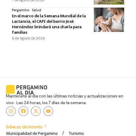
Pergamino
Salud
En el marco de la Semana Mundial de la
Lactancia, el CAPI del barrio José
Hernández brindará una charla para
familias
6 De Agosto De 2026
Mantenete al día con las últimas noticias y actualizaciones en
vivo. Las 24 horas, los 7 días de la semana.
Enlaces de interés
Municipalidad de Pergamino
Turismo