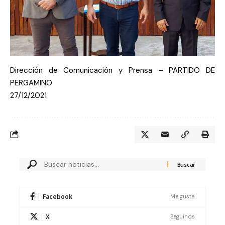
Dirección de Comunicación y Prensa – PARTIDO DE
PERGAMINO
27/12/2021
Facebook
Me gusta
X
Seguinos