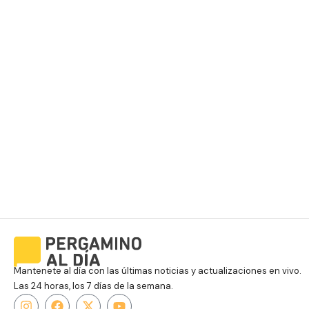
Mantenete al día con las últimas noticias y actualizaciones en vivo.
Las 24 horas, los 7 días de la semana.