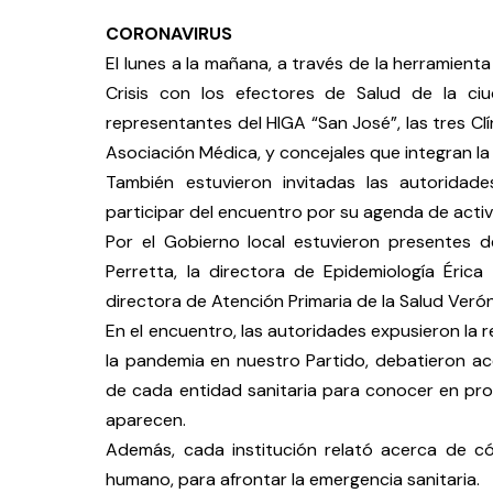
CORONAVIRUS
El lunes a la mañana, a través de la herramient
Crisis con los efectores de Salud de la ciu
representantes del HIGA “San José”, las tres Clín
Asociación Médica, y concejales que integran la
También estuvieron invitadas las autoridade
participar del encuentro por su agenda de activ
Por el Gobierno local estuvieron presentes d
Perretta, la directora de Epidemiología Érica 
directora de Atención Primaria de la Salud Verón
En el encuentro, las autoridades expusieron la 
la pandemia en nuestro Partido, debatieron ac
de cada entidad sanitaria para conocer en pr
aparecen.
Además, cada institución relató acerca de có
humano, para afrontar la emergencia sanitaria.