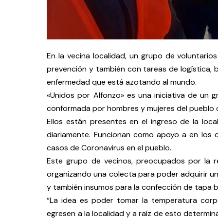
En la vecina localidad, un grupo de voluntari
prevención y también con tareas de logística, 
enfermedad que está azotando al mundo.
«Unidos por Alfonzo» es una iniciativa de un g
conformada por hombres y mujeres del pueblo 
Ellos están presentes en el ingreso de la loc
diariamente. Funcionan como apoyo a en los c
casos de Coronavirus en el pueblo.
Este grupo de vecinos, preocupados por la r
organizando una colecta para poder adquirir un 
y también insumos para la confección de tapa b
“La idea es poder tomar la temperatura corp
egresen a la localidad y a raíz de esto determi