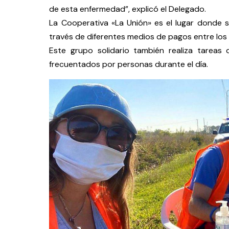
de esta enfermedad”, explicó el Delegado.
La Cooperativa «La Unión» es el lugar donde
través de diferentes medios de pagos entre los 
Este grupo solidario también realiza tareas
frecuentados por personas durante el día.