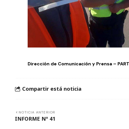
Dirección de Comunicación y Prensa – PA
Compartir está noticia
NOTICIA ANTERIOR
INFORME Nº 41