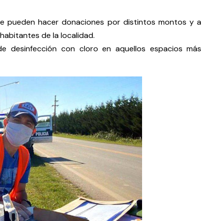
 se pueden hacer donaciones por distintos montos y a
habitantes de la localidad.
 de desinfección con cloro en aquellos espacios más