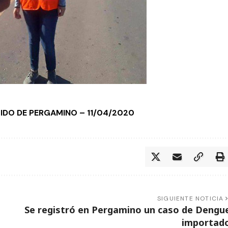
RTIDO DE PERGAMINO – 11/04/2020
SIGUIENTE NOTICIA
Se registró en Pergamino un caso de Dengu
importad