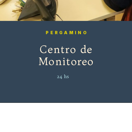
PERGAMINO
Centro de
Monitoreo
24 hs