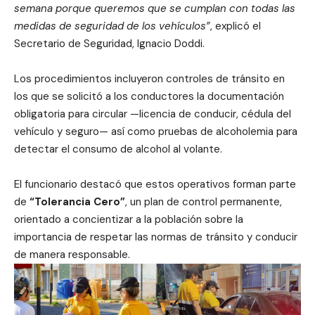
semana porque queremos que se cumplan con todas las
medidas de seguridad de los vehículos”
, explicó el
Secretario de Seguridad, Ignacio Doddi.
Los procedimientos incluyeron controles de tránsito en
los que se solicitó a los conductores la documentación
obligatoria para circular —licencia de conducir, cédula del
vehículo y seguro— así como pruebas de alcoholemia para
detectar el consumo de alcohol al volante.
El funcionario destacó que estos operativos forman parte
de
“Tolerancia Cero”
, un plan de control permanente,
orientado a concientizar a la población sobre la
importancia de respetar las normas de tránsito y conducir
de manera responsable.