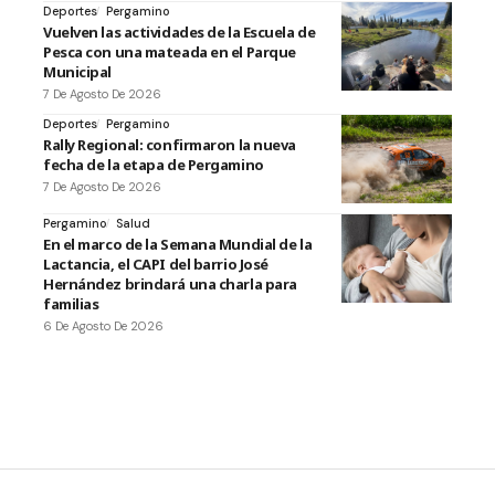
Deportes
Pergamino
Vuelven las actividades de la Escuela de
Pesca con una mateada en el Parque
Municipal
7 De Agosto De 2026
Deportes
Pergamino
Rally Regional: confirmaron la nueva
fecha de la etapa de Pergamino
7 De Agosto De 2026
Pergamino
Salud
En el marco de la Semana Mundial de la
Lactancia, el CAPI del barrio José
Hernández brindará una charla para
familias
6 De Agosto De 2026