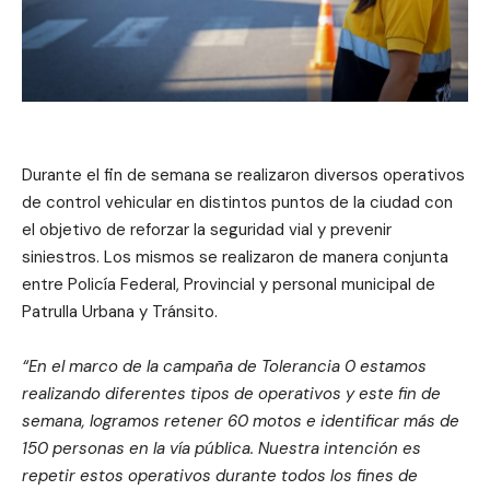
Durante el fin de semana se realizaron diversos operativos
de control vehicular en distintos puntos de la ciudad con
el objetivo de reforzar la seguridad vial y prevenir
siniestros. Los mismos se realizaron de manera conjunta
entre Policía Federal, Provincial y personal municipal de
Patrulla Urbana y Tránsito.
“En el marco de la campaña de Tolerancia 0 estamos
realizando diferentes tipos de operativos y este fin de
semana, logramos retener 60 motos e identificar más de
150 personas en la vía pública. Nuestra intención es
repetir estos operativos durante todos los fines de