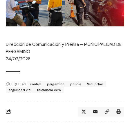
Dirección de Comunicación y Prensa – MUNICIPALIDAD DE
PERGAMINO
24/02/2026
ETIQUETAS:
control
pergamino
policia
Seguridad
seguridad vial
tolerancia cero