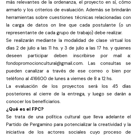
más relevantes de la ordenanza, el proyecto en sí, cómo
armarlo y los criterios de evaluación. Además se brindarán
herramientas sobre cuestiones técnicas relacionadas con
la carga de datos on line que cada postulante (o un
representante de cada grupo de trabajo) debe realizar.
Se realizarán mediante la modalidad de clase virtual los
días 2 de julio a las 11 hs. y 3 de julio a las 17 hs. y quienes
deseen participar deben inscribirse por mail a:
fondopromocioncultural@gmail.com
. Las consultas se
pueden canalizar a través de ese correo o bien por
teléfono al 416600 de lunes a viernes de 8 a 12 hs.
La evaluación de los proyectos será los 45 días
posteriores al cierre de la entrega, y luego se darán a
conocer los beneficiarios.
¿Qué es el FPC?
Se trata de una política cultural que lleva adelante el
Partido de Pergamino para potencializar la creatividad y la
iniciativa de los actores sociales cuyo proceso de