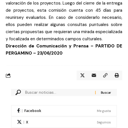
valoración de los proyectos. Luego del cierre de la entrega
de proyectos, esta comisión cuenta con 45 días para
reunirsey evaluarlos. En caso de considerarlo necesario,
ellos pueden realizar algunas consultas puntuales sobre
ciertas propuestas que requieran una mirada especializada
y focalizada en determinados campos culturales.
Dirección de Comunicación y Prensa – PARTIDO DE
PERGAMINO –
23/06/2020
Facebook
Me gusta
X
Seguinos