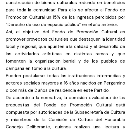
construcción de bienes culturales redunde en beneficios
para toda la comunidad. Para ello se afecta al Fondo de
Promoción Cultural un 15% de los ingresos percibidos por
“Derecho de uso de espacio público” en el año anterior.
Así, el objetivo del Fondo de Promoción Cultural es
promover proyectos culturales que destaquen la identidad
local y regional, que apunten a la calidad y el desarrollo de
las actividades artísticas en distintas ramas y que
fomenten la organización barrial y de los pueblos de
campaña en torno a la cultura.
Pueden postularse todas las instituciones intermedias y
actores sociales mayores a 16 años nacidos en Pergamino
o con más de 2 años de residencia en este Partido.
De acuerdo a la normativa, la comisión evaluadora de las
propuestas del Fondo de Promoción Cultural está
compuesta por autoridades de la Subsecretaría de Cultura
y miembros de la Comisión de Cultura del Honorable
Concejo Deliberante, quienes realizan una lectura y