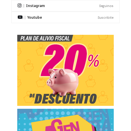
Instagram
Seguinos
Youtube
Suscribite