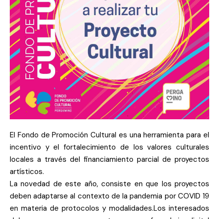
El Fondo de Promoción Cultural es una herramienta para el
incentivo y el fortalecimiento de los valores culturales
locales a través del financiamiento parcial de proyectos
artísticos.
La novedad de este año, consiste en que los proyectos
deben adaptarse al contexto de la pandemia por COVID 19
en materia de protocolos y modalidades.Los interesados