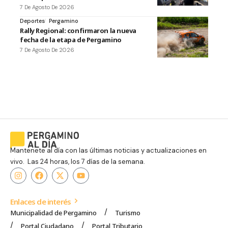
7 De Agosto De 2026
Deportes
Pergamino
Rally Regional: confirmaron la nueva
fecha de la etapa de Pergamino
7 De Agosto De 2026
Mantenete al día con las últimas noticias y actualizaciones en
vivo. Las 24 horas, los 7 días de la semana.
Enlaces de interés
Municipalidad de Pergamino
Turismo
Portal Ciudadano
Portal Tributario