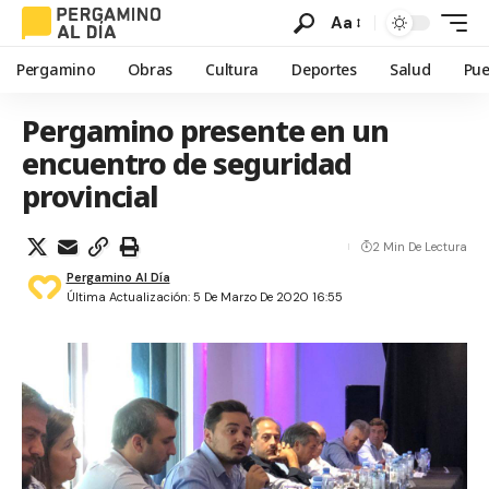
Aa
Pergamino
Obras
Cultura
Deportes
Salud
Pue
Pergamino presente en un
encuentro de seguridad
provincial
2 Min De Lectura
Pergamino Al Día
Última Actualización: 5 De Marzo De 2020 16:55