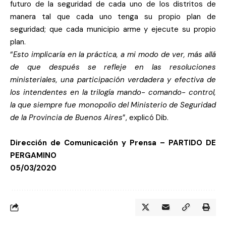
futuro de la seguridad de cada uno de los distritos de
manera tal que cada uno tenga su propio plan de
seguridad; que cada municipio arme y ejecute su propio
plan.
“
Esto implicaría en la práctica, a mi modo de ver, más allá
de que después se refleje en las resoluciones
ministeriales, una participación verdadera y efectiva de
los intendentes en la trilogía mando- comando- control,
la que siempre fue monopolio del Ministerio de Seguridad
de la Provincia de Buenos Aires
”, explicó Dib.
Dirección de Comunicación y Prensa – PARTIDO DE
PERGAMINO
05/03/2020