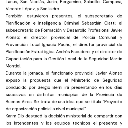
Lanus, San Nicolás, Junín, Pergamino, Saladillo, Campana,
Vicente López, y San Isidro.
También estuvieron presentes, el subsecretario de
Planificación e Inteligencia Criminal Sebastián Ciatti; el
subsecretario de Formación y Desarrollo Profesional Javier
Alonso; el director provincial de Policía Comunal y
Prevención Local Ignacio Pacho; el director provincial de
Planificación Estratégica Andrés Escudero; y el director de
Capacitación para la Gestión Local de la Seguridad Martín
Montiel.
Durante la jornada, el funcionario provincial Javier Alonso
expuso la propuesta que el Ministerio de Seguridad
conducido por Sergio Berni irá presentando en los días
sucesivos en distintos municipios de la Provincia de
Buenos Aires. Se trata de una idea que se titula “Proyecto
de organización policial a nivel municipal”
Karim Dib destacó la decisión ministerial de compartir con
los intendentes y los equipos técnicos el presente y