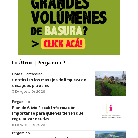
Lo Último | Pergamino
Obras
Pergamino
Continúan los trabajos de limpieza de
desagües pluviales
5 De Agosto De 2026
Pergamino
Plan de Alivio Fiscal: Información
importante para quienes tienen que
regularizar deudas
5 De Agosto De 2026
Pergamino