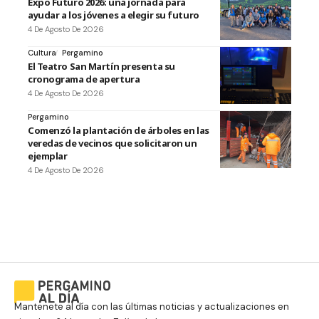
Expo Futuro 2026: una jornada para
ayudar a los jóvenes a elegir su futuro
4 De Agosto De 2026
Cultura
Pergamino
El Teatro San Martín presenta su
cronograma de apertura
4 De Agosto De 2026
Pergamino
Comenzó la plantación de árboles en las
veredas de vecinos que solicitaron un
ejemplar
4 De Agosto De 2026
Mantenete al día con las últimas noticias y actualizaciones en