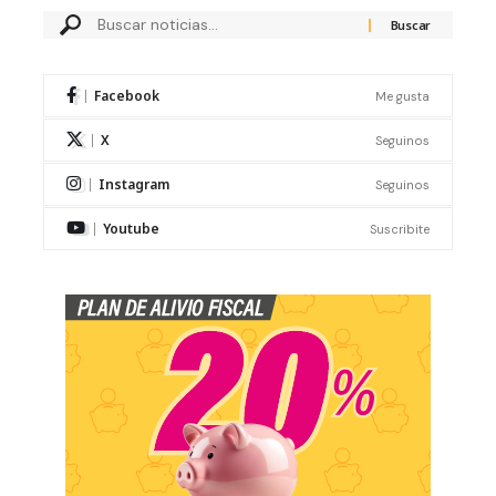
Facebook
Me gusta
X
Seguinos
Instagram
Seguinos
Youtube
Suscribite