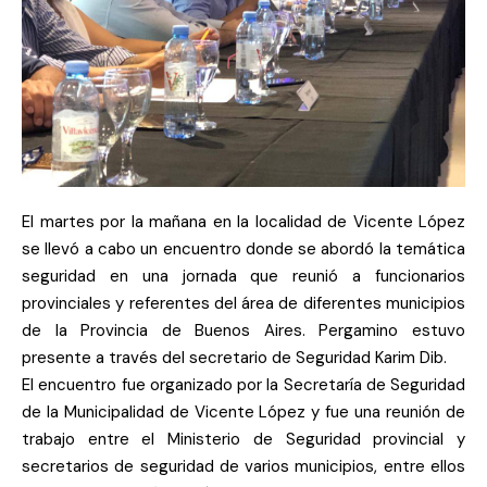
El martes por la mañana en la localidad de Vicente López
se llevó a cabo un encuentro donde se abordó la temática
seguridad en una jornada que reunió a funcionarios
provinciales y referentes del área de diferentes municipios
de la Provincia de Buenos Aires. Pergamino estuvo
presente a través del secretario de Seguridad Karim Dib.
El encuentro fue organizado por la Secretaría de Seguridad
de la Municipalidad de Vicente López y fue una reunión de
trabajo entre el Ministerio de Seguridad provincial y
secretarios de seguridad de varios municipios, entre ellos