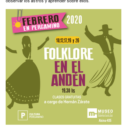
observar los astros y aprender sobre ellos.