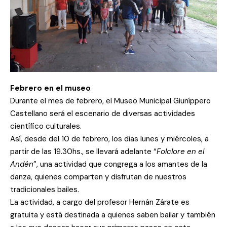
Febrero en el museo
Durante el mes de febrero, el Museo Municipal Giuníppero
Castellano será el escenario de diversas actividades
científico culturales.
Así, desde del 10 de febrero, los días lunes y miércoles, a
partir de las 19.30hs., se llevará adelante “
Folclore en el
Andén
”, una actividad que congrega a los amantes de la
danza, quienes comparten y disfrutan de nuestros
tradicionales bailes.
La actividad, a cargo del profesor Hernán Zárate es
gratuita y está destinada a quienes saben bailar y también