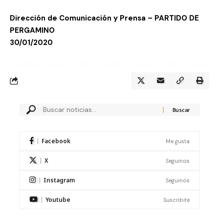
Dirección de Comunicación y Prensa – PARTIDO DE
PERGAMINO
30/01/2020
Facebook
Me gusta
X
Seguinos
Instagram
Seguinos
Youtube
Suscribite