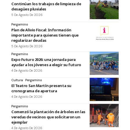
Continúan los trabajos de limpieza de
desagües pluviales
5 De Agosto De 2026
Pergamino
Plan de Alivio Fiscal: Información
importante para quienes tienen que
regularizar deudas
5 De Agosto De 2026
Pergamino
Expo Futuro 2026: una jornada para
ayudar a los jóvenes a elegir su futuro
4 De Agosto De 2026
Cultura
Pergamino
El Teatro San Martín presenta su
cronograma de apertura
4 De Agosto De 2026
Pergamino
Comenzó la plantación de árboles en las
veredas de vecinos que solicitaron un
ejemplar
4 De Agosto De 2026