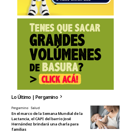
Lo Último | Pergamino
Pergamino
Salud
En el marco de la Semana Mundial de la
Lactancia, el CAPI del barrio José
Hernández brindará una charla para
familias