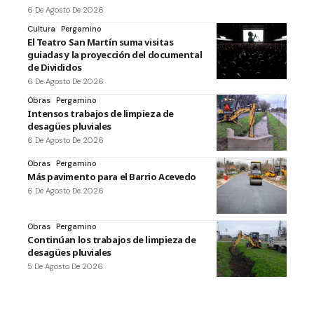
6 De Agosto De 2026
Cultura
Pergamino
El Teatro San Martín suma visitas
guiadas y la proyección del documental
de Divididos
6 De Agosto De 2026
Obras
Pergamino
Intensos trabajos de limpieza de
desagües pluviales
6 De Agosto De 2026
Obras
Pergamino
Más pavimento para el Barrio Acevedo
6 De Agosto De 2026
Obras
Pergamino
Continúan los trabajos de limpieza de
desagües pluviales
5 De Agosto De 2026