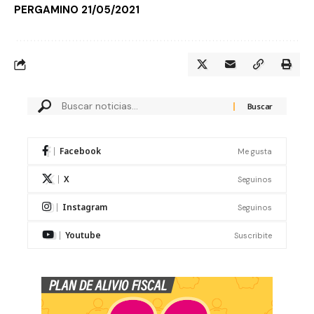
PERGAMINO
21/05/2021
Facebook
Me gusta
X
Seguinos
Instagram
Seguinos
Youtube
Suscribite