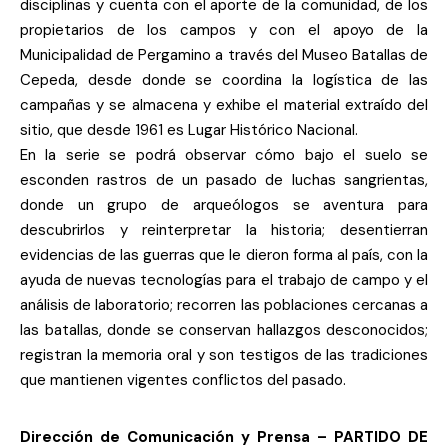
disciplinas y cuenta con el aporte de la comunidad, de los
propietarios de los campos y con el apoyo de la
Municipalidad de Pergamino a través del Museo Batallas de
Cepeda, desde donde se coordina la logística de las
campañas y se almacena y exhibe el material extraído del
sitio, que desde 1961 es Lugar Histórico Nacional.
En la serie se podrá observar cómo bajo el suelo se
esconden rastros de un pasado de luchas sangrientas,
donde un grupo de arqueólogos se aventura para
descubrirlos y reinterpretar la historia; desentierran
evidencias de las guerras que le dieron forma al país, con la
ayuda de nuevas tecnologías para el trabajo de campo y el
análisis de laboratorio; recorren las poblaciones cercanas a
las batallas, donde se conservan hallazgos desconocidos;
registran la memoria oral y son testigos de las tradiciones
que mantienen vigentes conflictos del pasado.
Dirección de Comunicación y Prensa – PARTIDO DE