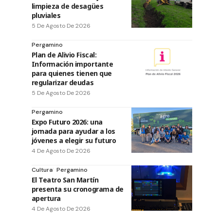
limpieza de desagües
pluviales
5 De Agosto De 2026
Pergamino
Plan de Alivio Fiscal:
Información importante
para quienes tienen que
regularizar deudas
5 De Agosto De 2026
Pergamino
Expo Futuro 2026: una
jornada para ayudar a los
jóvenes a elegir su futuro
4 De Agosto De 2026
Cultura
Pergamino
El Teatro San Martín
presenta su cronograma de
apertura
4 De Agosto De 2026