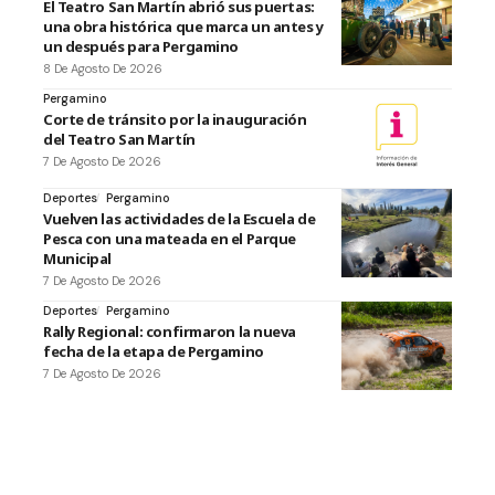
El Teatro San Martín abrió sus puertas:
una obra histórica que marca un antes y
un después para Pergamino
8 De Agosto De 2026
Pergamino
Corte de tránsito por la inauguración
del Teatro San Martín
7 De Agosto De 2026
Deportes
Pergamino
Vuelven las actividades de la Escuela de
Pesca con una mateada en el Parque
Municipal
7 De Agosto De 2026
Deportes
Pergamino
Rally Regional: confirmaron la nueva
fecha de la etapa de Pergamino
7 De Agosto De 2026