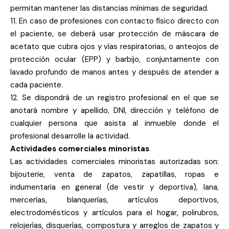
permitan mantener las distancias mínimas de seguridad.
11. En caso de profesiones con contacto físico directo con
el paciente, se deberá usar protección de máscara de
acetato que cubra ojos y vías respiratorias, o anteojos de
protección ocular (EPP) y barbijo, conjuntamente con
lavado profundo de manos antes y después de atender a
cada paciente.
12. Se dispondrá de un registro profesional en el que se
anotará nombre y apellido, DNI, dirección y teléfono de
cualquier persona que asista al inmueble donde el
profesional desarrolle la actividad.
Actividades comerciales minoristas
Las actividades comerciales minoristas autorizadas son:
bijouterie, venta de zapatos, zapatillas, ropas e
indumentaria en general (de vestir y deportiva), lana,
mercerías, blanquerías, artículos deportivos,
electrodomésticos y artículos para el hogar, polirubros,
relojerías, disquerías, compostura y arreglos de zapatos y