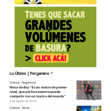
Lo Último | Pergamino
Cultura
Pergamino
Mora Godoy: “Es un teatro de primer
nivel, que perfectamente puede
competir con un teatro del mundo”
8 De Agosto De 2026
Cultura
Obras