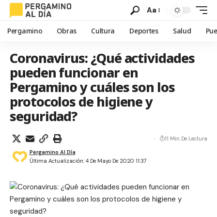
Aa
Pergamino
Obras
Cultura
Deportes
Salud
Pue
Coronavirus: ¿Qué actividades
pueden funcionar en
Pergamino y cuáles son los
protocolos de higiene y
seguridad?
11 Min De Lectura
Pergamino Al Día
Última Actualización: 4 De Mayo De 2020 11:37