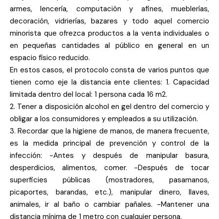
armes, lencería, computación y afines, mueblerías,
decoración, vidrierías, bazares y todo aquel comercio
minorista que ofrezca productos a la venta individuales o
en pequeñas cantidades al público en general en un
espacio físico reducido.
En estos casos, el protocolo consta de varios puntos que
tienen como eje la distancia ente clientes: 1. Capacidad
limitada dentro del local: 1 persona cada 16 m2.
2. Tener a disposición alcohol en gel dentro del comercio y
obligar a los consumidores y empleados a su utilización.
3. Recordar que la higiene de manos, de manera frecuente,
es la medida principal de prevención y control de la
infección: -Antes y después de manipular basura,
desperdicios, alimentos, comer. -Después de tocar
superficies públicas (mostradores, pasamanos,
picaportes, barandas, etc.), manipular dinero, llaves,
animales, ir al baño o cambiar pañales. -Mantener una
distancia mínima de 1 metro con cualquier persona.