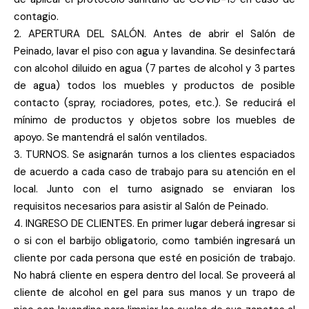
contagio.
2. APERTURA DEL SALÓN. Antes de abrir el Salón de
Peinado, lavar el piso con agua y lavandina. Se desinfectará
con alcohol diluido en agua (7 partes de alcohol y 3 partes
de agua) todos los muebles y productos de posible
contacto (spray, rociadores, potes, etc.). Se reducirá el
mínimo de productos y objetos sobre los muebles de
apoyo. Se mantendrá el salón ventilados.
3. TURNOS. Se asignarán turnos a los clientes espaciados
de acuerdo a cada caso de trabajo para su atención en el
local. Junto con el turno asignado se enviaran los
requisitos necesarios para asistir al Salón de Peinado.
4. INGRESO DE CLIENTES. En primer lugar deberá ingresar si
o si con el barbijo obligatorio, como también ingresará un
cliente por cada persona que esté en posición de trabajo.
No habrá cliente en espera dentro del local. Se proveerá al
cliente de alcohol en gel para sus manos y un trapo de