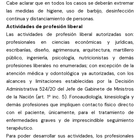
Cabe aclarar que en todos los casos se deberán extremar
las medidas de higiene, uso de barbijo, desinfección
continua y distanciamiento de personas.
Actividades de profesión liberal
Las actividades de profesión liberal autorizadas son:
profesionales en ciencias económicas y jurídicas,
escribanías, diseño, agrimensura, arquitectura, martillero
público, ingeniería, psicología, nutricionistas y demás
profesiones liberales no enumeradas; con excepción de la
atención médica y odontológica ya autorizadas, con los
alcances y limitaciones establecidas por la Decisión
Administrativa 524/20 del Jefe de Gabinete de Ministros
de la Nación (art. 1º inc. 5). Fonoaudiología, kinesiología y
demás profesiones que impliquen contacto físico directo
con el paciente, únicamente, para el tratamiento de
enfermedades graves y de imprescindible seguimiento
terapéutico.
Para poder desarrollar sus actividades, los profesionales