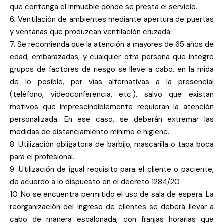
que contenga el inmueble donde se presta el servicio.
6. Ventilación de ambientes mediante apertura de puertas
y ventanas que produzcan ventilación cruzada.
7. Se recomienda que la atención a mayores de 65 años de
edad, embarazadas, y cualquier otra persona que integre
grupos de factores de riesgo se lleve a cabo, en la mida
de lo posible, por vías alternativas a la presencial
(teléfono, videoconferencia, etc.), salvo que existan
motivos que imprescindiblemente requieran la atención
personalizada. En ese caso, se deberán extremar las
medidas de distanciamiento mínimo e higiene.
8. Utilización obligatoria de barbijo, mascarilla o tapa boca
para el profesional.
9. Utilización de igual requisito para el cliente o paciente,
de acuerdo a lo dispuesto en el decreto 1284/20.
10. No se encuentra permitido el uso de sala de espera. La
reorganización del ingreso de clientes se deberá llevar a
cabo de manera escalonada, con franjas horarias que