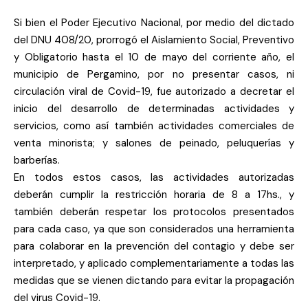
Si bien el Poder Ejecutivo Nacional, por medio del dictado
del DNU 408/20, prorrogó el Aislamiento Social, Preventivo
y Obligatorio hasta el 10 de mayo del corriente año, el
municipio de Pergamino, por no presentar casos, ni
circulación viral de Covid-19, fue autorizado a decretar el
inicio del desarrollo de determinadas actividades y
servicios, como así también actividades comerciales de
venta minorista; y salones de peinado, peluquerías y
barberías.
En todos estos casos, las actividades autorizadas
deberán cumplir la restricción horaria de 8 a 17hs., y
también deberán respetar los protocolos presentados
para cada caso, ya que son considerados una herramienta
para colaborar en la prevención del contagio y debe ser
interpretado, y aplicado complementariamente a todas las
medidas que se vienen dictando para evitar la propagación
del virus Covid-19.