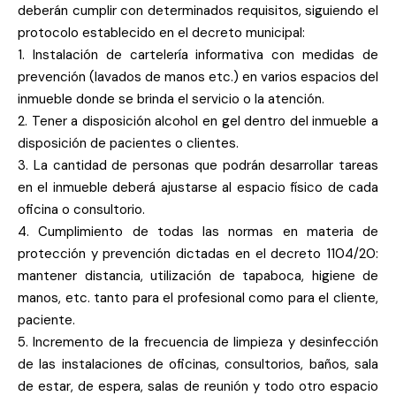
deberán cumplir con determinados requisitos, siguiendo el
protocolo establecido en el decreto municipal:
1. Instalación de cartelería informativa con medidas de
prevención (lavados de manos etc.) en varios espacios del
inmueble donde se brinda el servicio o la atención.
2. Tener a disposición alcohol en gel dentro del inmueble a
disposición de pacientes o clientes.
3. La cantidad de personas que podrán desarrollar tareas
en el inmueble deberá ajustarse al espacio físico de cada
oficina o consultorio.
4. Cumplimiento de todas las normas en materia de
protección y prevención dictadas en el decreto 1104/20:
mantener distancia, utilización de tapaboca, higiene de
manos, etc. tanto para el profesional como para el cliente,
paciente.
5. Incremento de la frecuencia de limpieza y desinfección
de las instalaciones de oficinas, consultorios, baños, sala
de estar, de espera, salas de reunión y todo otro espacio