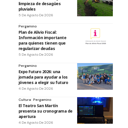
limpieza de desagües
pluviales
5 De Agosto De 2026
Pergamino
Plan de Alivio Fiscal:
Información importante
para quienes tienen que
regularizar deudas
5 De Agosto De 2026
Pergamino
Expo Futuro 2026: una
jornada para ayudar a los
jóvenes a elegir su futuro
4 De Agosto De 2026
Cultura
Pergamino
El Teatro San Martín
presenta su cronograma de
apertura
4 De Agosto De 2026