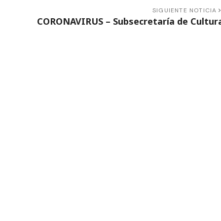
SIGUIENTE NOTICIA
CORONAVIRUS – Subsecretaría de Cultur