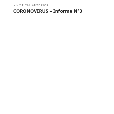
NOTICIA ANTERIOR
CORONOVIRUS – Informe Nº3