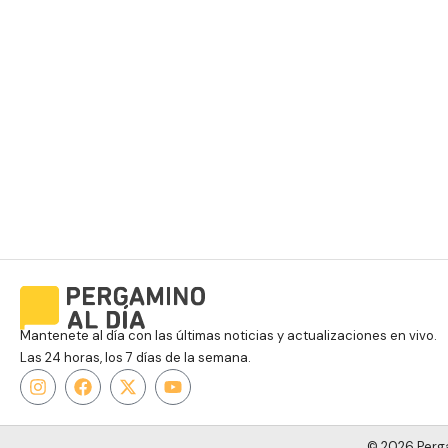
Mantenete al día con las últimas noticias y actualizaciones en vivo.
Las 24 horas, los 7 días de la semana.
© 2026 Perga