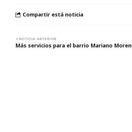
Compartir está noticia
NOTICIA ANTERIOR
Más servicios para el barrio Mariano More