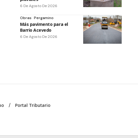
6 De Agosto De 2026
Obras
Pergamino
Más pavimento para el
Barrio Acevedo
6 De Agosto De 2026
no
Portal Tributario