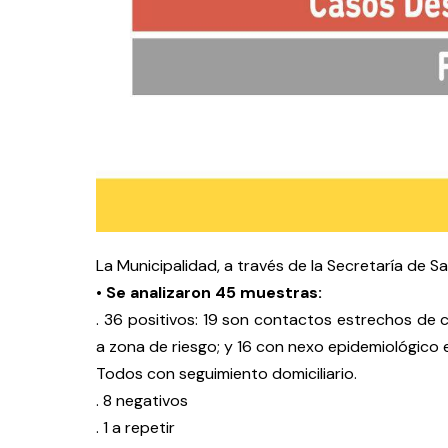
La Municipalidad, a través de la Secretaría de Sa
• Se analizaron 45 muestras:
. 36 positivos: 19 son contactos estrechos de 
a zona de riesgo; y 16 con nexo epidemiológico 
Todos con seguimiento domiciliario.
. 8 negativos
. 1 a repetir