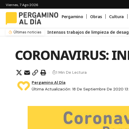
Viernes, 7 Ago 2026
Pergamino
Obras
Cultura
Intensos trabajos de limpieza de desag
Últimas noticias
CORONAVIRUS: IN
1 Min De Lectura
Pergamino Al Día
Última Actualización: 18 De Septiembre De 2020 13: