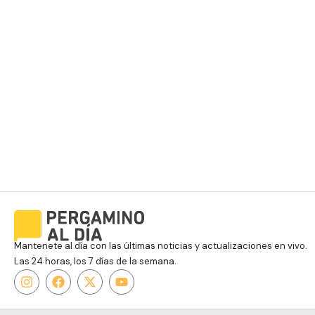
Mantenete al día con las últimas noticias y actualizaciones en vivo.
Las 24 horas, los 7 días de la semana.