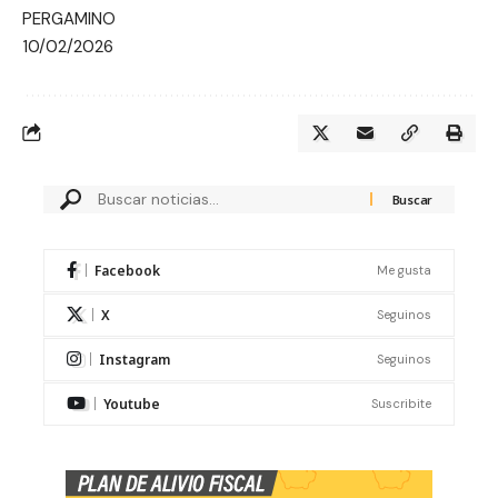
PERGAMINO
10/02/2026
Facebook
Me gusta
X
Seguinos
Instagram
Seguinos
Youtube
Suscribite