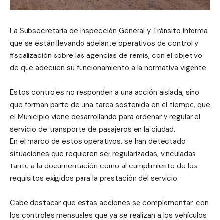
La Subsecretaría de Inspección General y Tránsito informa
que se están llevando adelante operativos de control y
fiscalización sobre las agencias de remis, con el objetivo
de que adecuen su funcionamiento a la normativa vigente.
Estos controles no responden a una acción aislada, sino
que forman parte de una tarea sostenida en el tiempo, que
el Municipio viene desarrollando para ordenar y regular el
servicio de transporte de pasajeros en la ciudad.
En el marco de estos operativos, se han detectado
situaciones que requieren ser regularizadas, vinculadas
tanto a la documentación como al cumplimiento de los
requisitos exigidos para la prestación del servicio.
Cabe destacar que estas acciones se complementan con
los controles mensuales que ya se realizan a los vehículos