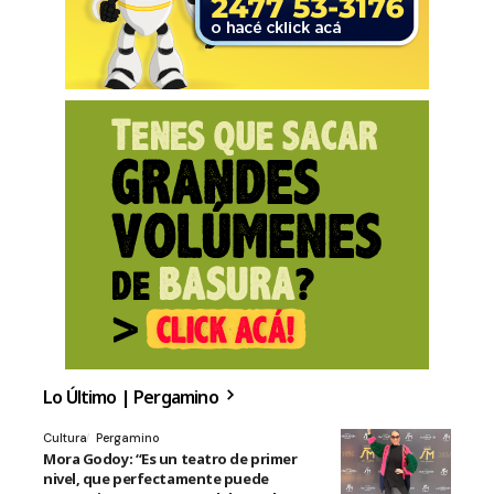
Lo Último | Pergamino
Cultura
Pergamino
Mora Godoy: “Es un teatro de primer
nivel, que perfectamente puede