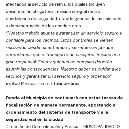
afectados al servicio de remis, los cuales incluyen
desinfección obligatoria, revisión integral de las
condiciones de seguridad, estado general de las unidades
y documentación de los conductores.
“Nuestro trabajo apunta a garantizar un servicio seguro y
confiable para los vecinos. Estos controles se vienen
realizando desde hace tiempo y se refuerzan porque
entendemos que el transporte de pasajeros implica una
gran responsabilidad y quienes no cumplan deberán
asumir las consecuencias. Nuestro deber es cuidar a los
vecinos y garantizar un servicio seguro y ordenado”,
explicó Marcos Turrini, titular del área.
Desde el Municipio se continuará con estas tareas de
fiscalización de manera permanente, apostando al
ordenamiento del sistema de transporte y a la
seguridad vial en la ciudad.
Dirección de Comunicación y Prensa – MUNICIPALIDAD DE