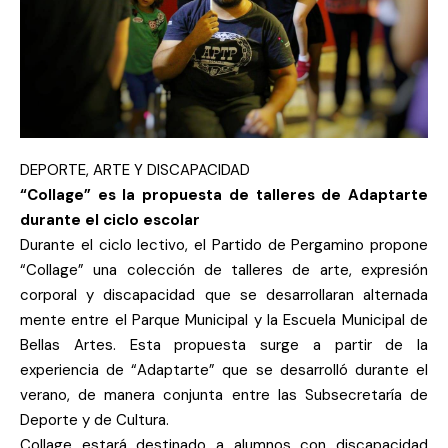
DEPORTE, ARTE Y DISCAPACIDAD
“Collage” es la propuesta de talleres de Adaptarte
durante el ciclo escolar
Durante el ciclo lectivo, el Partido de Pergamino propone
“Collage” una colección de talleres de arte, expresión
corporal y discapacidad que se desarrollaran alternada
mente entre el Parque Municipal y la Escuela Municipal de
Bellas Artes. Esta propuesta surge a partir de la
experiencia de “Adaptarte” que se desarrolló durante el
verano, de manera conjunta entre las Subsecretaría de
Deporte y de Cultura.
Collage estará destinado a alumnos con discapacidad