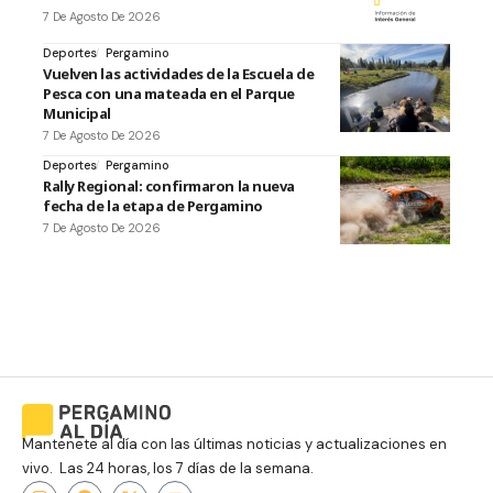
7 De Agosto De 2026
Deportes
Pergamino
Vuelven las actividades de la Escuela de
Pesca con una mateada en el Parque
Municipal
7 De Agosto De 2026
Deportes
Pergamino
Rally Regional: confirmaron la nueva
fecha de la etapa de Pergamino
7 De Agosto De 2026
Mantenete al día con las últimas noticias y actualizaciones en
vivo. Las 24 horas, los 7 días de la semana.