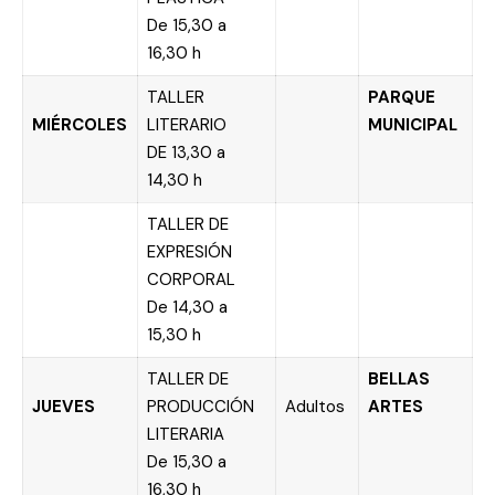
De 15,30 a
16,30 h
TALLER
PARQUE
MIÉRCOLES
LITERARIO
MUNICIPAL
DE 13,30 a
14,30 h
TALLER DE
EXPRESIÓN
CORPORAL
De 14,30 a
15,30 h
TALLER DE
BELLAS
JUEVES
PRODUCCIÓN
Adultos
ARTES
LITERARIA
De 15,30 a
16,30 h