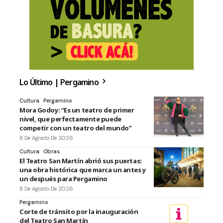
Lo Último | Pergamino
Cultura
Pergamino
Mora Godoy: “Es un teatro de primer
nivel, que perfectamente puede
competir con un teatro del mundo”
8 De Agosto De 2026
Cultura
Obras
El Teatro San Martín abrió sus puertas:
una obra histórica que marca un antes y
un después para Pergamino
8 De Agosto De 2026
Pergamino
Corte de tránsito por la inauguración
del Teatro San Martín