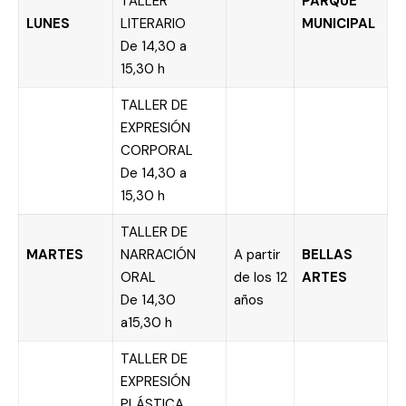
TALLER
PARQUE
LUNES
LITERARIO
MUNICIPAL
De 14,30 a
15,30 h
TALLER DE
EXPRESIÓN
CORPORAL
De 14,30 a
15,30 h
TALLER DE
MARTES
NARRACIÓN
A partir
BELLAS
ORAL
de los 12
ARTES
De 14,30
años
a15,30 h
TALLER DE
EXPRESIÓN
PLÁSTICA