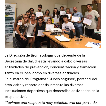
La Dirección de Bromatología, que depende de la
Secretaría de Salud, está llevando a cabo diversas
actividades de prevención, concientización y formación
tanto en clubes, como en diversas entidades.
En el marco del Programa “Clubes seguros”, personal del
área visita y recorre continuamente las diversas
instituciones deportivas que desarrollan actividades en la
etapa estival.
“
Tuvimos una respuesta muy satisfactoria por parte de