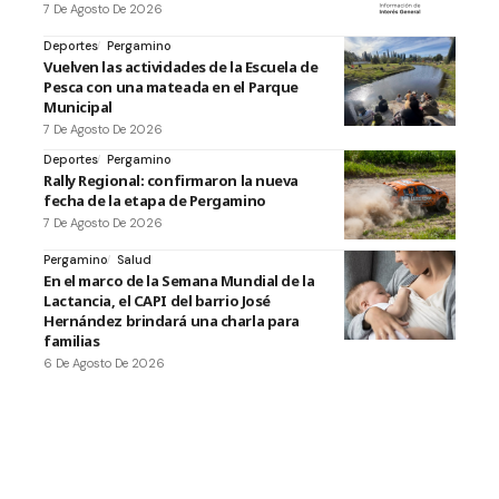
7 De Agosto De 2026
Deportes
Pergamino
Vuelven las actividades de la Escuela de
Pesca con una mateada en el Parque
Municipal
7 De Agosto De 2026
Deportes
Pergamino
Rally Regional: confirmaron la nueva
fecha de la etapa de Pergamino
7 De Agosto De 2026
Pergamino
Salud
En el marco de la Semana Mundial de la
Lactancia, el CAPI del barrio José
Hernández brindará una charla para
familias
6 De Agosto De 2026