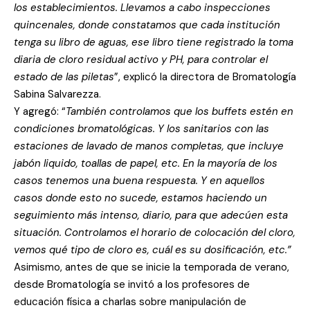
los establecimientos. Llevamos a cabo inspecciones
quincenales, donde constatamos que cada institución
tenga su libro de aguas, ese libro tiene registrado la toma
diaria de cloro residual activo y PH, para controlar el
estado de las piletas
”, explicó la directora de Bromatología
Sabina Salvarezza.
Y agregó: “
También controlamos que los buffets estén en
condiciones bromatológicas. Y los sanitarios con las
estaciones de lavado de manos completas, que incluye
jabón liquido, toallas de papel, etc. En la mayoría de los
casos tenemos una buena respuesta. Y en aquellos
casos donde esto no sucede, estamos haciendo un
seguimiento más intenso, diario, para que adecúen esta
situación. Controlamos el horario de colocación del cloro,
vemos qué tipo de cloro es, cuál es su dosificación, etc.”
Asimismo, antes de que se inicie la temporada de verano,
desde Bromatología se invitó a los profesores de
educación física a charlas sobre manipulación de