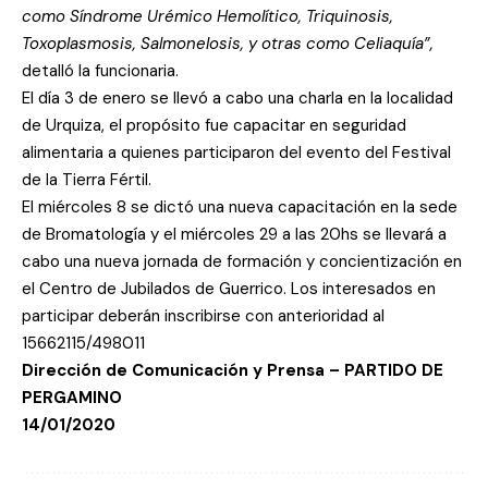
como Síndrome Urémico Hemolítico, Triquinosis,
Toxoplasmosis, Salmonelosis, y otras como Celiaquía”,
detalló la funcionaria.
El día 3 de enero se llevó a cabo una charla en la localidad
de Urquiza, el propósito fue capacitar en seguridad
alimentaria a quienes participaron del evento del Festival
de la Tierra Fértil.
El miércoles 8 se dictó una nueva capacitación en la sede
de Bromatología y el miércoles 29 a las 20hs se llevará a
cabo una nueva jornada de formación y concientización en
el Centro de Jubilados de Guerrico. Los interesados en
participar deberán inscribirse con anterioridad al
15662115/498011
Dirección de Comunicación y Prensa – PARTIDO DE
PERGAMINO
14/01/2020