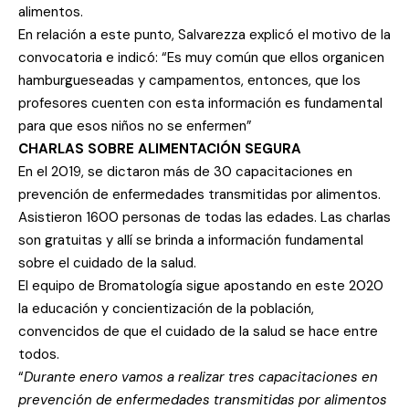
alimentos.
En relación a este punto, Salvarezza explicó el motivo de la
convocatoria e indicó: “Es muy común que ellos organicen
hamburgueseadas y campamentos, entonces, que los
profesores cuenten con esta información es fundamental
para que esos niños no se enfermen”
CHARLAS SOBRE ALIMENTACIÓN SEGURA
En el 2019, se dictaron más de 30 capacitaciones en
prevención de enfermedades transmitidas por alimentos.
Asistieron 1600 personas de todas las edades. Las charlas
son gratuitas y allí se brinda a información fundamental
sobre el cuidado de la salud.
El equipo de Bromatología sigue apostando en este 2020
la educación y concientización de la población,
convencidos de que el cuidado de la salud se hace entre
todos.
“
Durante enero vamos a realizar tres capacitaciones en
prevención de enfermedades transmitidas por alimentos