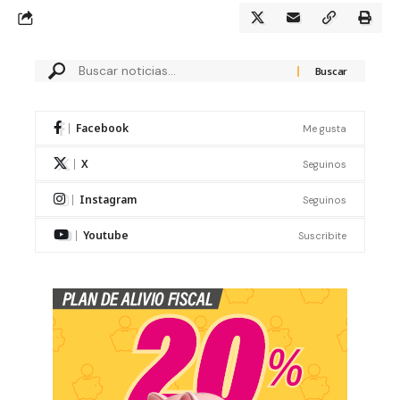
Facebook
Me gusta
X
Seguinos
Instagram
Seguinos
Youtube
Suscribite